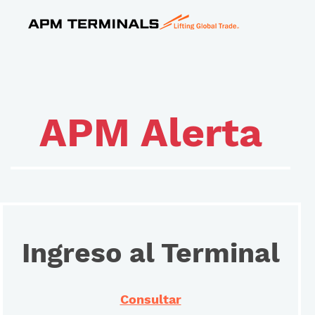
APM Alerta
Ingreso al Terminal
Consultar